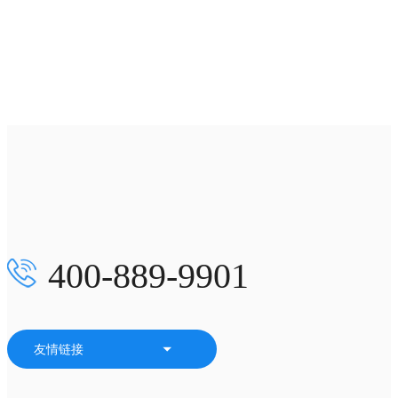
400-889-9901
友情链接