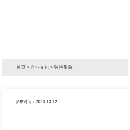
首页
>
企业文化
>
独特形象
发布时间：2023-10-12