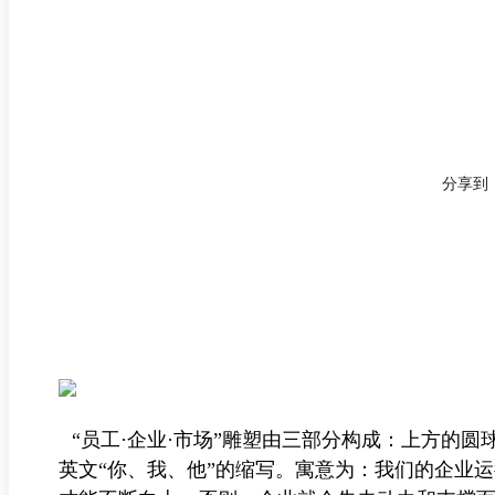
分享到
“员工·企业·市场”雕塑由三部分构成：上方的
英文“你、我、他”的缩写。寓意为：我们的企业