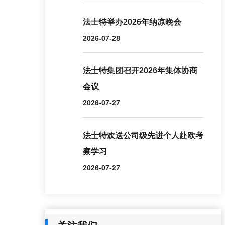
法士特举办2026年纳凉晚会
2026-07-28
法士特集团召开2026年集体协商
会议
2026-07-27
法士特欢送公司级先进个人赴欧考
察学习
2026-07-27