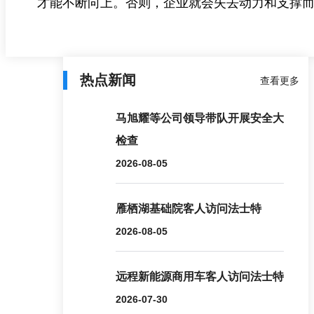
才能不断向上。否则，企业就会失去动力和支撑
热点新闻
查看更多
马旭耀等公司领导带队开展安全大
检查
2026-08-05
雁栖湖基础院客人访问法士特
2026-08-05
远程新能源商用车客人访问法士特
2026-07-30