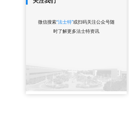
关注我们
微信搜索
“法士特”
或扫码关注公众号随
时了解更多法士特资讯