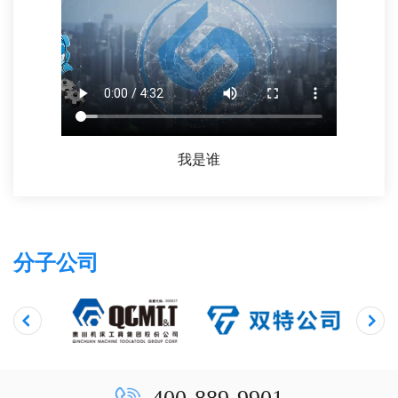
我是谁
分子公司