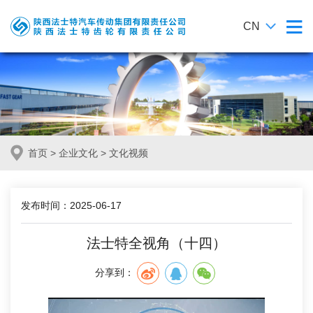
CN
首页
>
企业文化
>
文化视频
发布时间：2025-06-17
法士特全视角（十四）
分享到：