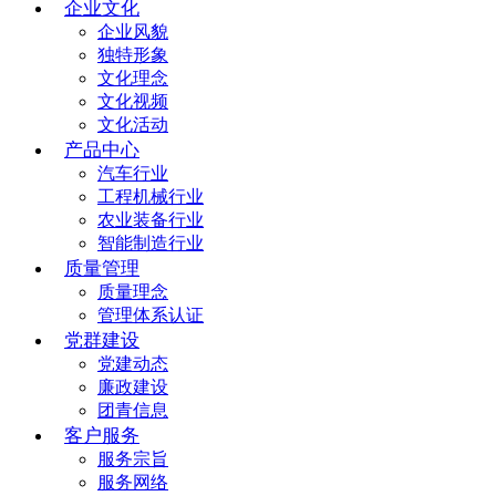
企业文化
企业风貌
独特形象
文化理念
文化视频
文化活动
产品中心
汽车行业
工程机械行业
农业装备行业
智能制造行业
质量管理
质量理念
管理体系认证
党群建设
党建动态
廉政建设
团青信息
客户服务
服务宗旨
服务网络