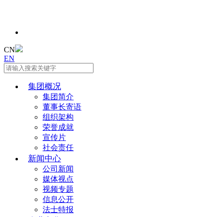
CN
EN
集团概况
集团简介
董事长寄语
组织架构
荣誉成就
宣传片
社会责任
新闻中心
公司新闻
媒体视点
视频专题
信息公开
法士特报