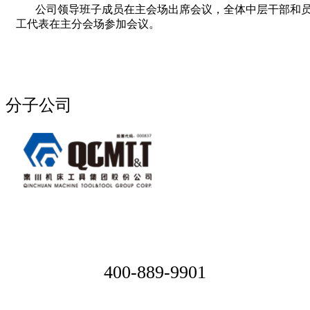
公司领导班子成员在主会场出席会议，全体中层干部和
工代表在主分会场参加会议。
分子公司
400-889-9901