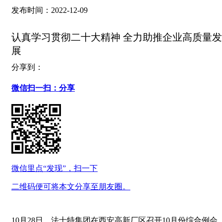
发布时间：2022-12-09
认真学习贯彻二十大精神 全力助推企业高质量发
展
分享到：
微信扫一扫：分享
微信里点“发现”，扫一下
二维码便可将本文分享至朋友圈。
10月28日，法士特集团在西安高新厂区召开10月份综合例会