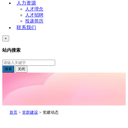
人力资源
人才理念
人才招聘
投递简历
联系我们
×
站内搜索
搜索
关闭
首页
>
党群建设
>
党建动态